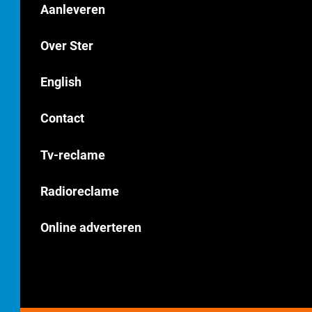
Aanleveren
Over Ster
English
Contact
Tv-reclame
Radioreclame
Online adverteren