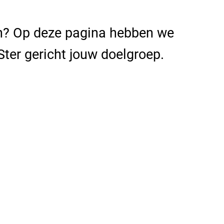
en? Op deze pagina hebben we
 Ster gericht jouw doelgroep.