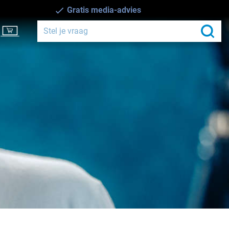
Gratis media-advies