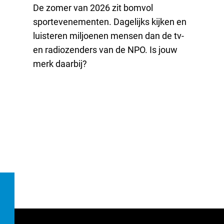
De zomer van 2026 zit bomvol
sportevenementen. Dagelijks kijken en
luisteren miljoenen mensen dan de tv-
en radiozenders van de NPO. Is jouw
merk daarbij?