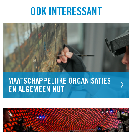
OOK INTERESSANT
MAATSCHAPPELIJKE ORGANISATIES
EN ALGEMEEN NUT