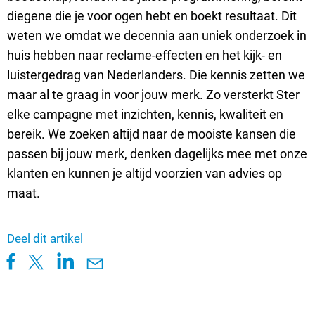
diegene die je voor ogen hebt en boekt resultaat. Dit
weten we omdat we decennia aan uniek onderzoek in
huis hebben naar reclame-effecten en het kijk- en
luistergedrag van Nederlanders. Die kennis zetten we
maar al te graag in voor jouw merk. Zo versterkt Ster
elke campagne met inzichten, kennis, kwaliteit en
bereik. We zoeken altijd naar de mooiste kansen die
passen bij jouw merk, denken dagelijks mee met onze
klanten en kunnen je altijd voorzien van advies op
maat.
Deel dit artikel