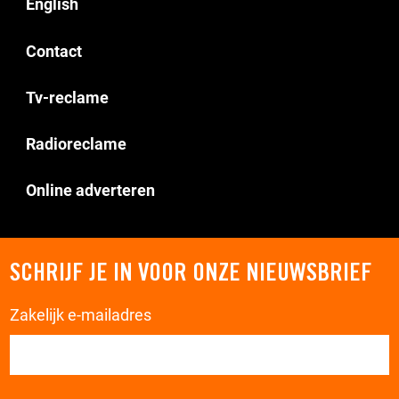
English
Contact
Tv-reclame
Radioreclame
Online adverteren
SCHRIJF JE IN VOOR ONZE NIEUWSBRIEF
Zakelijk e-mailadres