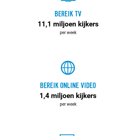
BEREIK TV
11,1 miljoen kijkers
per week
BEREIK ONLINE VIDEO
1,4 miljoen kijkers
per week