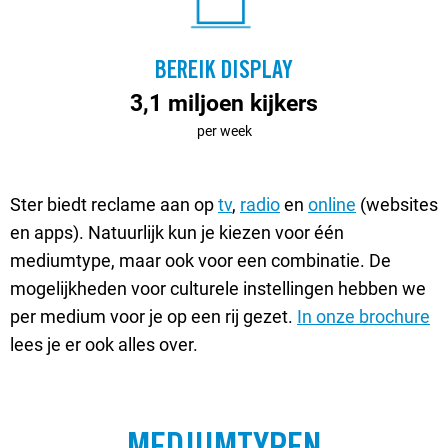
BEREIK DISPLAY
3,1 miljoen kijkers
per week
Ster biedt reclame aan op
tv
,
radio
en
online
(websites
en apps). Natuurlijk kun je kiezen voor één
mediumtype, maar ook voor een combinatie. De
mogelijkheden voor culturele instellingen hebben we
per medium voor je op een rij gezet.
In onze brochure
lees je er ook alles over.