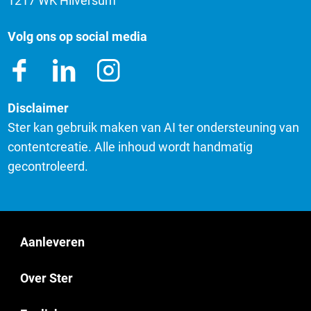
1217 WK Hilversum
Volg ons op social media
Disclaimer
Ster kan gebruik maken van AI ter ondersteuning van
contentcreatie. Alle inhoud wordt handmatig
gecontroleerd.
Aanleveren
Over Ster