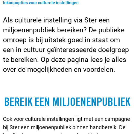
Huidige pagina:
Inkoopopties voor culturele instellingen
Als culturele instelling via Ster een
miljoenenpubliek bereiken? De publieke
omroep is bij uitstek goed in staat om
een in cultuur geïnteresseerde doelgroep
te bereiken.
Op deze pagina lees je alles
over de mogelijkheden en voordelen.
BEREIK EEN MILJOENENPUBLIEK
Ook voor culturele instellingen ligt met een campagne
bij Ster een miljoenenpubliek binnen handbereik. De