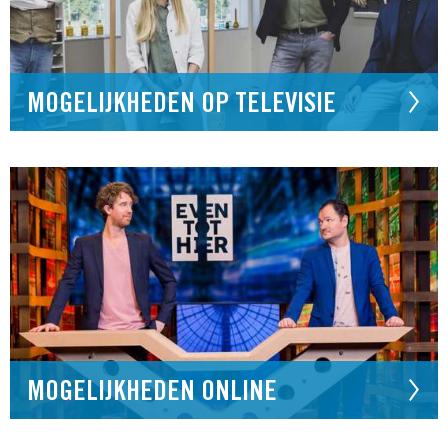
MOGELIJKHEDEN OP TELEVISIE
MOGELIJKHEDEN ONLINE