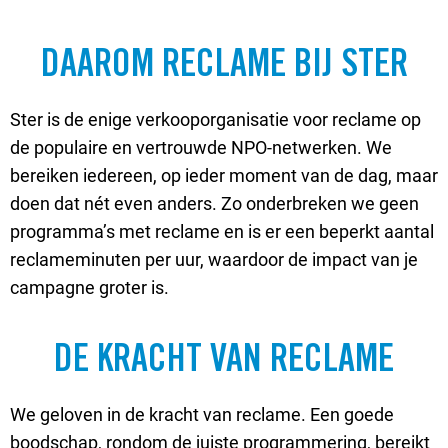
DAAROM RECLAME BIJ STER
Ster is de enige verkooporganisatie voor reclame op
de populaire en vertrouwde NPO-netwerken. We
bereiken iedereen, op ieder moment van de dag, maar
doen dat nét even anders. Zo onderbreken we geen
programma’s met reclame en is er een beperkt aantal
reclameminuten per uur, waardoor de impact van je
campagne groter is.
DE KRACHT VAN RECLAME
We geloven in de kracht van reclame. Een goede
boodschap, rondom de juiste programmering, bereikt