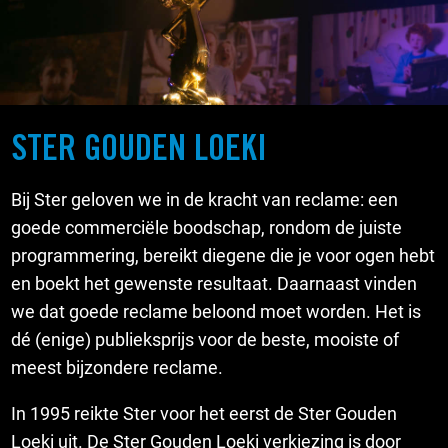
STER GOUDEN LOEKI
Bij Ster geloven we in de kracht van reclame: een
goede commerciële boodschap, rondom de juiste
programmering, bereikt diegene die je voor ogen hebt
en boekt het gewenste resultaat. Daarnaast vinden
we dat goede reclame beloond moet worden. Het is
dé (enige) publieksprijs voor de beste, mooiste of
meest bijzondere reclame.
In 1995 reikte Ster voor het eerst de Ster Gouden
Loeki uit. De Ster Gouden Loeki verkiezing is door