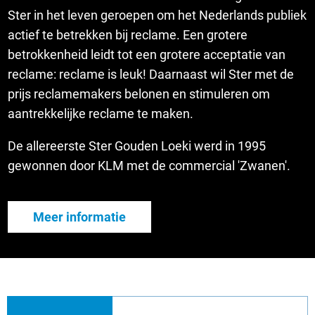
Ster in het leven geroepen om het Nederlands publiek
actief te betrekken bij reclame. Een grotere
betrokkenheid leidt tot een grotere acceptatie van
reclame: reclame is leuk! Daarnaast wil Ster met de
prijs reclamemakers belonen en stimuleren om
aantrekkelijke reclame te maken.
De allereerste Ster Gouden Loeki werd in 1995
gewonnen door KLM met de commercial 'Zwanen'.
Meer informatie