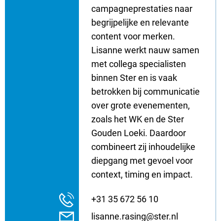
campagneprestaties naar
begrijpelijke en relevante
content voor merken.
Lisanne werkt nauw samen
met collega specialisten
binnen Ster en is vaak
betrokken bij communicatie
over grote evenementen,
zoals het WK en de Ster
Gouden Loeki. Daardoor
combineert zij inhoudelijke
diepgang met gevoel voor
context, timing en impact.
+31 35 672 56 10
lisanne.rasing@ster.nl