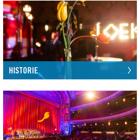
HISTORIE