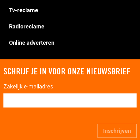
Tv-reclame
Radioreclame
Online adverteren
SCHRIJF JE IN VOOR ONZE NIEUWSBRIEF
Zakelijk e-mailadres
Inschrijven