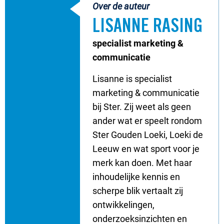
Over de auteur
LISANNE RASING
specialist marketing &
communicatie
Lisanne is specialist
marketing & communicatie
bij Ster. Zij weet als geen
ander wat er speelt rondom
Ster Gouden Loeki, Loeki de
Leeuw en wat sport voor je
merk kan doen. Met haar
inhoudelijke kennis en
scherpe blik vertaalt zij
ontwikkelingen,
onderzoeksinzichten en