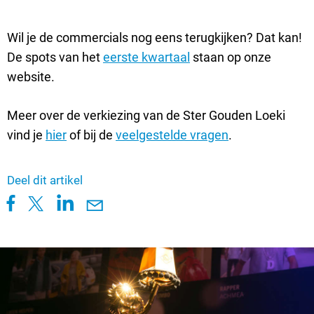
Wil je de commercials nog eens terugkijken? Dat kan!
De spots van het
eerste kwartaal
staan op onze
website.
Meer over de verkiezing van de Ster Gouden Loeki
vind je
hier
of bij de
veelgestelde vragen
.
Deel dit artikel