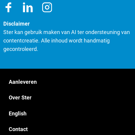
Disclaimer
Ster kan gebruik maken van AI ter ondersteuning van
contentcreatie. Alle inhoud wordt handmatig
gecontroleerd.
Aanleveren
Over Ster
English
Contact