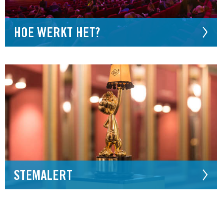
HOE WERKT HET?
STEMALERT